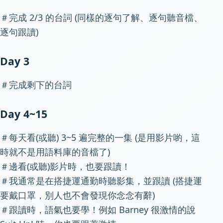
＃完成 2/3 的台詞 (同樣的逐句了解、逐句聽音檔、
逐句跟讀)
Day 3
＃完成剩下的台詞
Day 4~15
＃每天看(或聽) 3~5 遍完整的一集 (是用影片喲，這
時就不是用語料庫的音檔了)
＃邊看(或聽)影片時，也要跟讀！
＃我通常是在搭捷運通勤時聽影集，並跟讀 (搭捷運
要戴口罩，別人也不會發現你念念有辭)
＃跟讀時，語氣也要學！例如 Barney 很激情的說