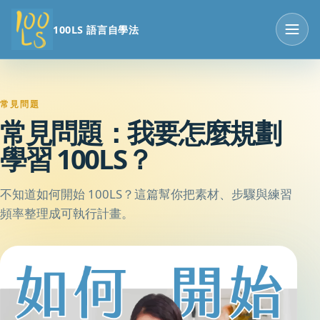
100LS 語言自學法
常見問題
常見問題：我要怎麼規劃
學習 100LS？
不知道如何開始 100LS？這篇幫你把素材、步驟與練習
頻率整理成可執行計畫。