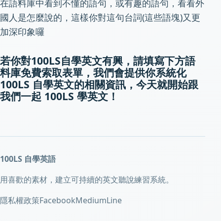
在語料庫中看到不懂的語句，或有趣的語句，看看外
國人是怎麼說的，這樣你對這句台詞(這些語塊)又更
加深印象囉
若你對100LS自學英文有興，請填寫下方語
料庫免費索取表單，我們會提供你系統化
100LS 自學英文的相關資訊，今天就開始跟
我們一起 100LS 學英文！
100LS 自學英語
用喜歡的素材，建立可持續的英文聽說練習系統。
隱私權政策
Facebook
Medium
Line