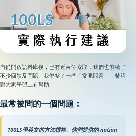
自從開放語料庫後，已有近百位索取，我們也累積了
不少回饋及問題。我們整了一些「常見問題」，希望
對大家學習上有幫助
最常被問的一個問題：
100LS學英文的方法很棒、你們提供的 notion