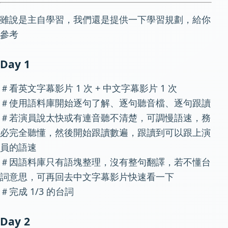
雖說是主自學習，我們還是提供一下學習規劃，給你
參考
Day 1
＃看英文字幕影片 1 次 + 中文字幕影片 1 次
＃使用語料庫開始逐句了解、逐句聽音檔、逐句跟讀
＃若演員說太快或有連音聽不清楚，可調慢語速，務
必完全聽懂，然後開始跟讀數遍，跟讀到可以跟上演
員的語速
＃因語料庫只有語塊整理，沒有整句翻譯，若不懂台
詞意思，可再回去中文字幕影片快速看一下
＃完成 1/3 的台詞
Day 2